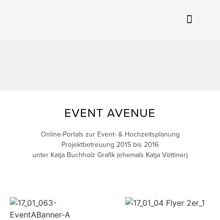
EVENT AVENUE
Online-Portals zur Event- & Hochzeitsplanung
Projektbetreuung 2015 bis 2016
unter Katja Buchholz Grafik (ehemals Katja Vöttiner)