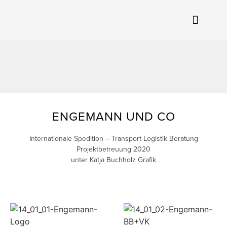
ENGEMANN UND CO
Internationale Spedition – Transport Logistik Beratung
Projektbetreuung 2020
unter Katja Buchholz Grafik