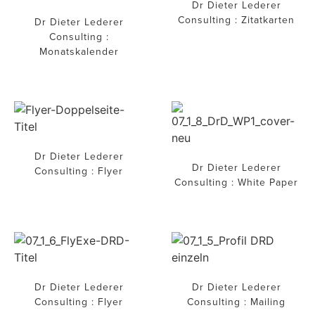
Dr Dieter Lederer
Consulting : Zitatkarten
Dr Dieter Lederer
Consulting :
Monatskalender
Dr Dieter Lederer
Dr Dieter Lederer
Consulting : Flyer
Consulting : White Paper
Dr Dieter Lederer
Dr Dieter Lederer
Consulting : Flyer
Consulting : Mailing