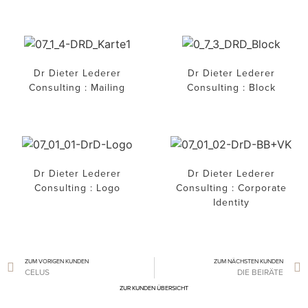
Dr Dieter Lederer
Dr Dieter Lederer
Consulting : Mailing
Consulting : Block
Dr Dieter Lederer
Dr Dieter Lederer
Consulting : Logo
Consulting : Corporate
Identity
ZUM VORIGEN KUNDEN
ZUM NÄCHSTEN KUNDEN
CELUS
DIE BEIRÄTE
ZUR KUNDEN ÜBERSICHT