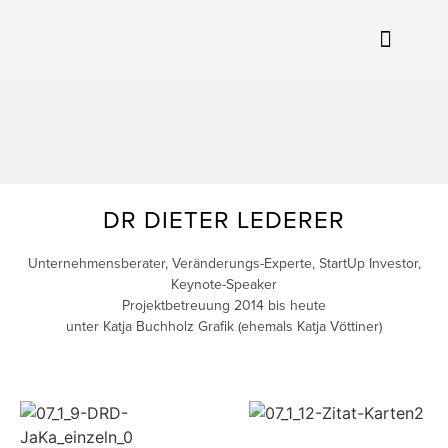
DR DIETER LEDERER
Unternehmensberater, Veränderungs-Experte, StartUp Investor,
Keynote-Speaker
Projektbetreuung 2014 bis heute
unter Katja Buchholz Grafik (ehemals Katja Vöttiner)