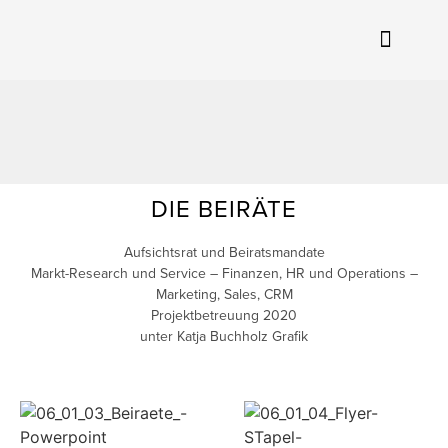
DIE BEIRÄTE
Aufsichtsrat und Beiratsmandate
Markt-Research und Service – Finanzen, HR und Operations –
Marketing, Sales, CRM
Projektbetreuung 2020
unter Katja Buchholz Grafik