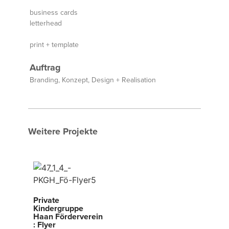
business cards
letterhead
print + template
Auftrag
Branding, Konzept, Design + Realisation
Weitere Projekte
Private
Kindergruppe
Haan Förderverein
: Flyer