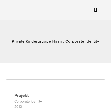
Private Kindergruppe Haan : Corporate Identity
Projekt
Corporate Identity
2010