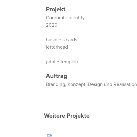
Projekt
Corporate Identity
2020
business cards
letterhead
print + template
Auftrag
Branding, Konzept, Design und Realisation
Weitere Projekte