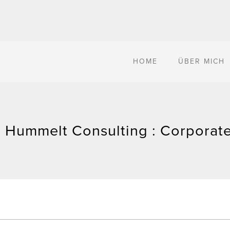
HOME
ÜBER MICH
 Hummelt Consulting : Corporate