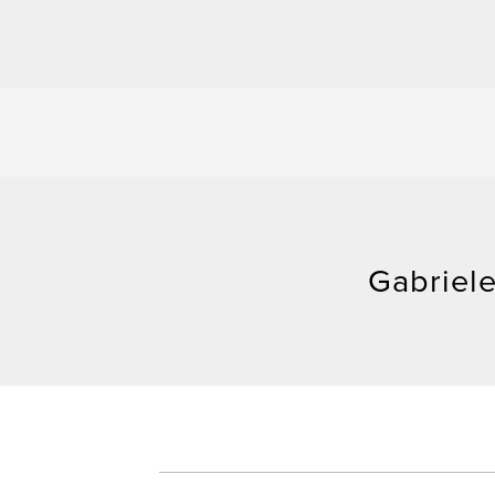
Gabriele