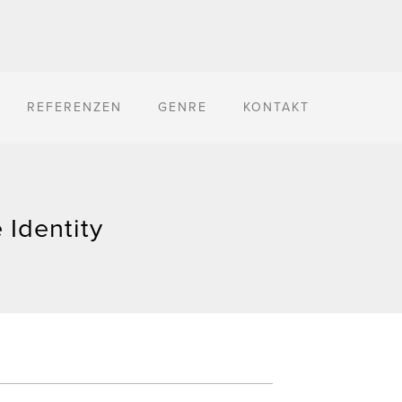
REFERENZEN
GENRE
KONTAKT
 Identity