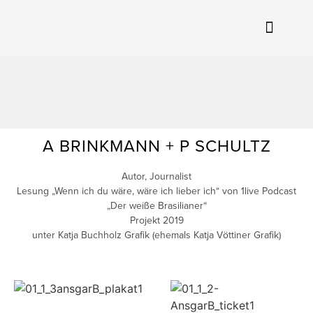
A BRINKMANN + P SCHULTZ
Autor, Journalist
Lesung „Wenn ich du wäre, wäre ich lieber ich“ von 1live Podcast
„Der weiße Brasilianer“
Projekt 2019
unter Katja Buchholz Grafik (ehemals Katja Vöttiner Grafik)